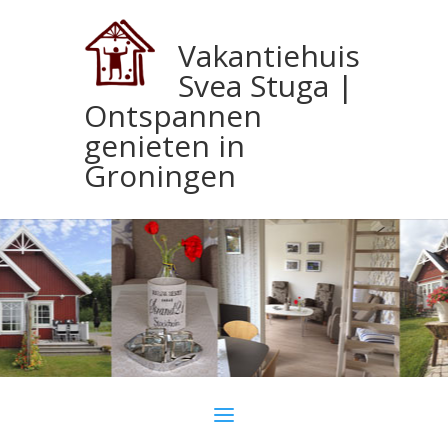
Vakantiehuis
Svea Stuga |
Ontspannen
genieten in
Groningen