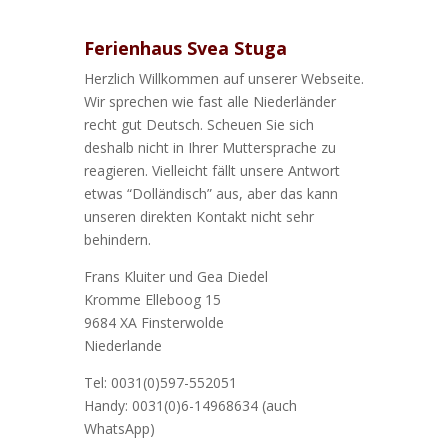
Ferienhaus Svea Stuga
Herzlich Willkommen auf unserer Webseite.
Wir sprechen wie fast alle Niederländer
recht gut Deutsch. Scheuen Sie sich
deshalb nicht in Ihrer Muttersprache zu
reagieren. Vielleicht fällt unsere Antwort
etwas “Dolländisch” aus, aber das kann
unseren direkten Kontakt nicht sehr
behindern.
Frans Kluiter und Gea Diedel
Kromme Elleboog 15
9684 XA Finsterwolde
Niederlande
Tel: 0031(0)597-552051
Handy: 0031(0)6-14968634 (auch
WhatsApp)