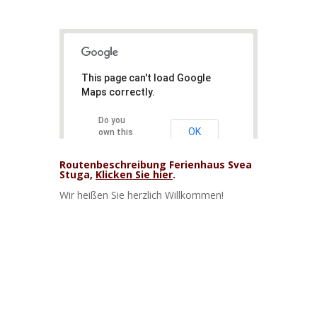
This page can't load Google
Maps correctly.
Do you
OK
own this
website?
Routenbeschreibung Ferienhaus Svea
Stuga,
Klicken Sie hier
.
Wir heißen Sie herzlich Willkommen!