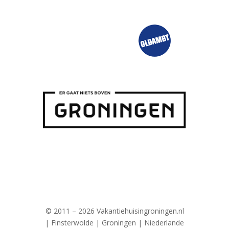
© 2011 – 2026 Vakantiehuisingroningen.nl
| Finsterwolde | Groningen | Niederlande