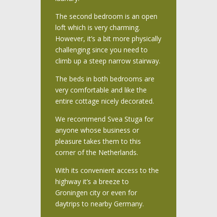
The second bedroom is an open
loft which is very charming.
However, it’s a bit more physically
challenging since you need to
climb up a steep narrow stairway.
The beds in both bedrooms are
very comfortable and like the
entire cottage nicely decorated.
We recommend Svea Stuga for
anyone whose business or
pleasure takes them to this
corner of the Netherlands.
With its convenient access to the
highway it’s a breeze to
Groningen city or even for
daytrips to nearby Germany.