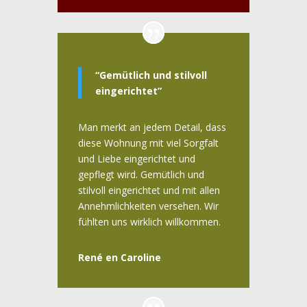
“Gemütlich und stilvoll
eingerichtet”
Man merkt an jedem Detail, dass
diese Wohnung mit viel Sorgfalt
und Liebe eingerichtet und
gepflegt wird. Gemütlich und
stilvoll eingerichtet und mit allen
Annehmlichkeiten versehen. Wir
fühlten uns wirklich willkommen.
René en Caroline