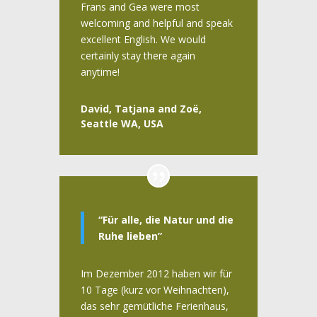
Frans and Gea were most
welcoming and helpful and speak
excellent English. We would
certainly stay there again
anytime!
David, Tatjana and Zoë,
Seattle WA, USA
“Für alle, die Natur und die
Ruhe lieben”
Im Dezember 2012 haben wir für
10 Tage (kurz vor Weihnachten),
das sehr gemütliche Ferienhaus,