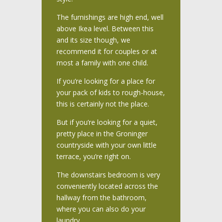
The furnishings are high end, well
above Ikea level. Between this
and its size though, we
recommend it for couples or at
most a family with one child.
If you’re looking for a place for
your pack of kids to rough-house,
this is certainly not the place.
But if you’re looking for a quiet,
pretty place in the Groninger
countryside with your own little
terrace, you’re right on.
The downstairs bedroom is very
conveniently located across the
hallway from the bathroom,
where you can also do your
laundry.