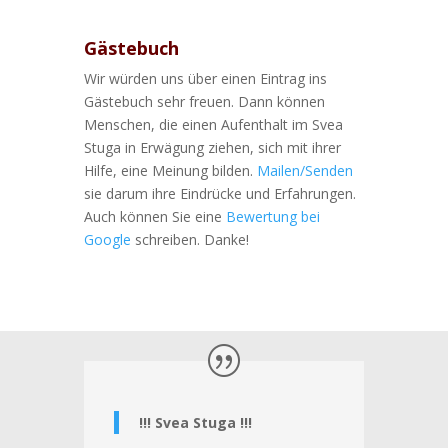
Gästebuch
Wir würden uns über einen Eintrag ins
Gästebuch sehr freuen. Dann können
Menschen, die einen Aufenthalt im Svea
Stuga in Erwägung ziehen, sich mit ihrer
Hilfe, eine Meinung bilden.
Mailen/Senden
sie darum ihre Eindrücke und Erfahrungen.
Auch können Sie eine
Bewertung bei
Google
schreiben. Danke!
!!! Svea Stuga !!!