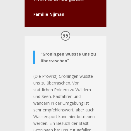
Familie Nijman
“Groningen wusste uns zu
überraschen”
(Die Provinz) Groningen wusste
uns zu überraschen. Von
stattlichen Poldern zu Wäldern
und Seen. Radfahren und
wandern in der Umgebung ist
sehr empfehlenswert, aber auch
Wassersport kann hier betrieben
werden. Ein Besuch der Stadt
Groningen hat uns gut gefallen,