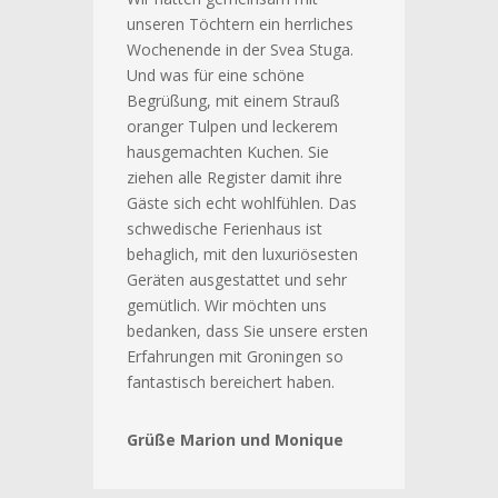
unseren Töchtern ein herrliches
Wochenende in der Svea Stuga.
Und was für eine schöne
Begrüßung, mit einem Strauß
oranger Tulpen und leckerem
hausgemachten Kuchen. Sie
ziehen alle Register damit ihre
Gäste sich echt wohlfühlen. Das
schwedische Ferienhaus ist
behaglich, mit den luxuriösesten
Geräten ausgestattet und sehr
gemütlich. Wir möchten uns
bedanken, dass Sie unsere ersten
Erfahrungen mit Groningen so
fantastisch bereichert haben.
Grüße Marion und Monique