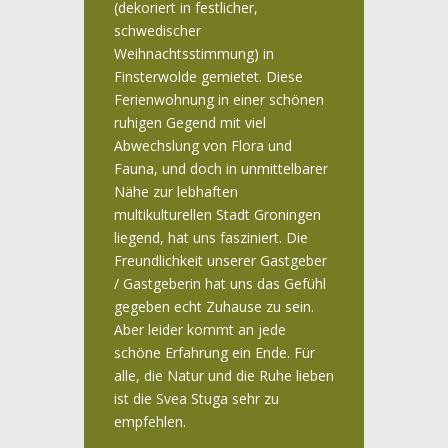
(dekoriert in festlicher,
schwedischer
Weihnachtsstimmung) in
Finsterwolde gemietet. Diese
Ferienwohnung in einer schönen
ruhigen Gegend mit viel
Abwechslung von Flora und
Fauna, und doch in unmittelbarer
Nähe zur lebhaften
multikulturellen Stadt Groningen
liegend, hat uns fasziniert. Die
Freundlichkeit unserer Gastgeber
/ Gastgeberin hat uns das Gefühl
gegeben echt Zuhause zu sein.
Aber leider kommt an jede
schöne Erfahrung ein Ende. Für
alle, die Natur und die Ruhe lieben
ist die Svea Stuga sehr zu
empfehlen.