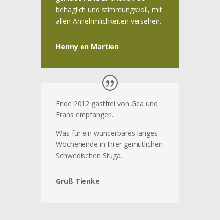
behaglich und stimmungsvoll, mit
allen Annehmlichkeiten versehen.
Henny en Martien
Ende 2012 gastfrei von Gea und
Frans empfangen.
Was für ein wunderbares langes
Wochenende in Ihrer gemütlichen
Schwedischen Stuga.
Gruß Tienke