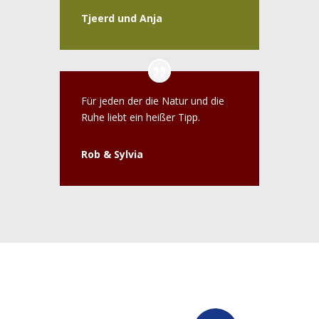
Tjeerd und Anja
Für jeden der die Natur und die
Ruhe liebt ein heißer Tipp.
Rob & Sylvia