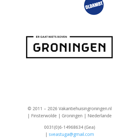
© 2011 – 2026 Vakantiehuisingroningen.nl
| Finsterwolde | Groningen | Niederlande
0031(0)6-14968634 (Gea)
|
sveastuga@gmail.com