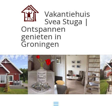
Vakantiehuis
Svea Stuga |
Ontspannen
genieten in
Groningen