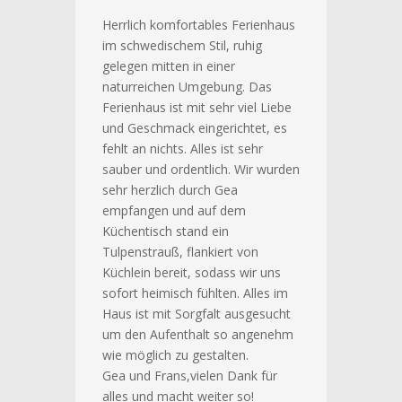
Herrlich komfortables Ferienhaus
im schwedischem Stil, ruhig
gelegen mitten in einer
naturreichen Umgebung. Das
Ferienhaus ist mit sehr viel Liebe
und Geschmack eingerichtet, es
fehlt an nichts. Alles ist sehr
sauber und ordentlich. Wir wurden
sehr herzlich durch Gea
empfangen und auf dem
Küchentisch stand ein
Tulpenstrauß, flankiert von
Küchlein bereit, sodass wir uns
sofort heimisch fühlten. Alles im
Haus ist mit Sorgfalt ausgesucht
um den Aufenthalt so angenehm
wie möglich zu gestalten.
Gea und Frans,vielen Dank für
alles und macht weiter so!