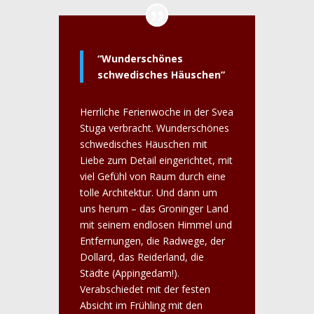
“Wunderschönes
schwedisches Häuschen”
Herrliche Ferienwoche in der Svea
Stuga verbracht. Wunderschönes
schwedisches Häuschen mit
Liebe zum Detail eingerichtet, mit
viel Gefühl von Raum durch eine
tolle Architektur. Und dann um
uns herum – das Groninger Land
mit seinem endlosen Himmel und
Entfernungen, die Radwege, der
Dollard, das Reiderland, die
Städte (Appingedam!).
Verabschiedet mit der festen
Absicht im Frühling mit den