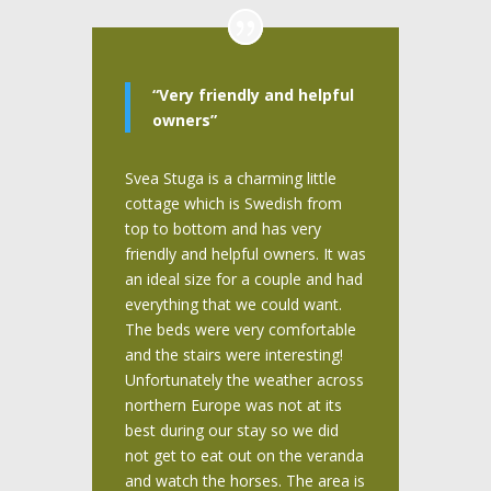
“Very friendly and helpful
owners”
Svea Stuga is a charming little
cottage which is Swedish from
top to bottom and has very
friendly and helpful owners. It was
an ideal size for a couple and had
everything that we could want.
The beds were very comfortable
and the stairs were interesting!
Unfortunately the weather across
northern Europe was not at its
best during our stay so we did
not get to eat out on the veranda
and watch the horses. The area is