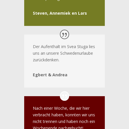
Steven, Annemiek en Lars
Der Aufenthalt im Svea Stuga lies
uns an unsere Schwedenurlaube
zurückdenken.
Egbert & Andrea
Nach einer Woche, die wir hier
verbracht haben, konnten wir uns
nicht trennen und haben noch ein
Wochenende nachgebucht!