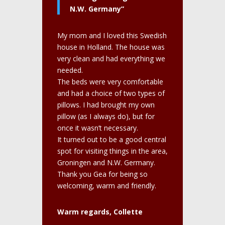
N.W. Germany”
My mom and I loved this Swedish
house in Holland. The house was
very clean and had everything we
needed.
The beds were very comfortable
and had a choice of two types of
pillows. I had brought my own
pillow (as I always do), but for
once it wasn’t necessary.
It turned out to be a good central
spot for visiting things in the area,
Groningen and N.W. Germany.
Thank you Gea for being so
welcoming, warm and friendly.
Warm regards, Collette