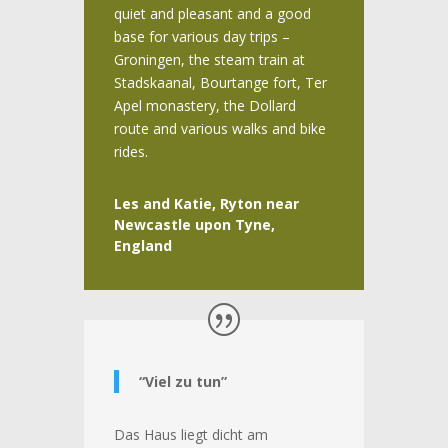
quiet and pleasant and a good
base for various day trips –
Groningen, the steam train at
Stadskaanal, Bourtange fort, Ter
Apel monastery, the Dollard
route and various walks and bike
rides.
Les and Katie, Ryton near
Newcastle upon Tyne,
England
“Viel zu tun”
Das Haus liegt dicht am