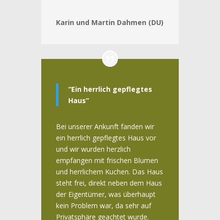
Karin und Martin Dahmen (DU)
“Ein herrlich gepflegtes
Haus”
Bei unserer Ankunft fanden wir
ein herrlich gepflegtes Haus vor
und wir wurden herzlich
empfangen mit frischen Blumen
und herrlichem Kuchen. Das Haus
steht frei, direkt neben dem Haus
der Eigentümer, was überhaupt
kein Problem war, da sehr auf
Privatsphäre geachtet wurde.