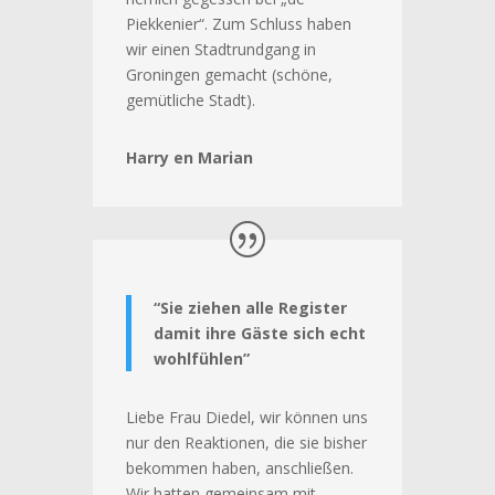
Piekkenier“. Zum Schluss haben
wir einen Stadtrundgang in
Groningen gemacht (schöne,
gemütliche Stadt).
Harry en Marian
“Sie ziehen alle Register
damit ihre Gäste sich echt
wohlfühlen”
Liebe Frau Diedel, wir können uns
nur den Reaktionen, die sie bisher
bekommen haben, anschließen.
Wir hatten gemeinsam mit